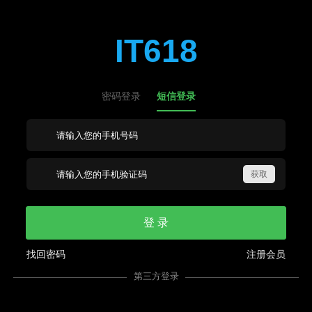
IT618
密码登录
短信登录
登 录
找回密码
注册会员
第三方登录