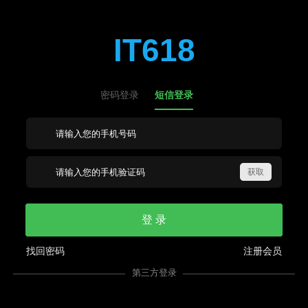
IT618
密码登录
短信登录
登 录
找回密码
注册会员
第三方登录