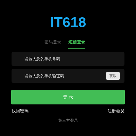
IT618
密码登录
短信登录
登 录
找回密码
注册会员
第三方登录