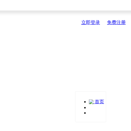
立即登录
免费注册
首页