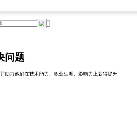
决问题
题。并助力他们在技术能力、职业生涯、影响力上获得提升。